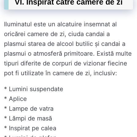
VI. Inspirat catre camere de zi
Iluminatul este un alcatuire insemnat al
oricărei camere de zi, ciuda candai a
plasmui starea de alcool butilic și candai a
plasmui o atmosferă primitoare. Există multe
tipuri diferite de corpuri de vizionar fiecine
pot fi utilizate în camere de zi, inclusiv:
* Lumini suspendate
* Aplice
* Lampe de vatra
* Lămpi de masă
* Inspirat pe calea