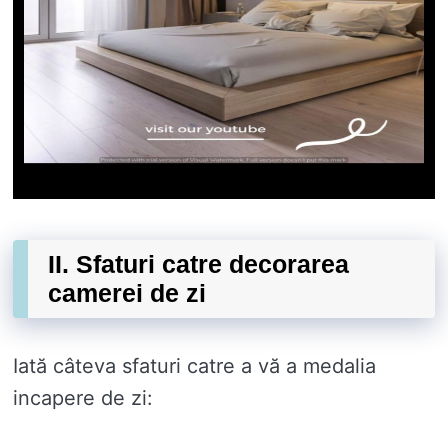
II. Sfaturi catre decorarea
camerei de zi
Iată câteva sfaturi catre a vă a medalia
incapere de zi: