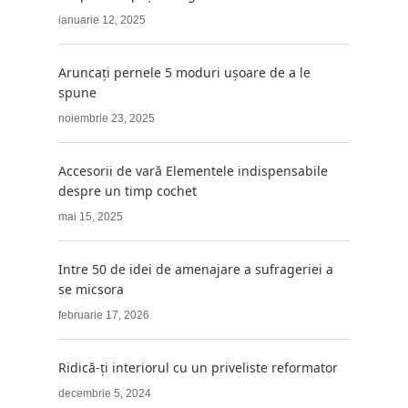
ianuarie 12, 2025
Aruncați pernele 5 moduri ușoare de a le
spune
noiembrie 23, 2025
Accesorii de vară Elementele indispensabile
despre un timp cochet
mai 15, 2025
Intre 50 de idei de amenajare a sufrageriei a
se micsora
februarie 17, 2026
Ridică-ți interiorul cu un priveliste reformator
decembrie 5, 2024