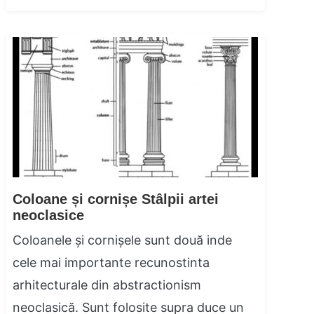
Coloane și cornișe Stâlpii artei
neoclasice
Coloanele și cornișele sunt două inde
cele mai importante recunostinta
arhitecturale din abstractionism
neoclasică. Sunt folosite supra duce un