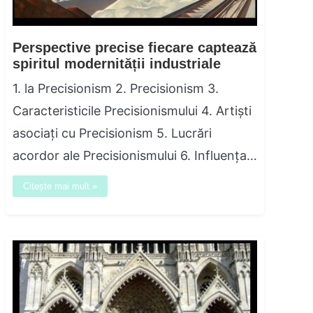
Perspective precise fiecare captează
spiritul modernității industriale
1. la Precisionism 2. Precisionism 3.
Caracteristicile Precisionismului 4. Artiști
asociați cu Precisionism 5. Lucrări
acordor ale Precisionismului 6. Influența…
Citește mai mult »