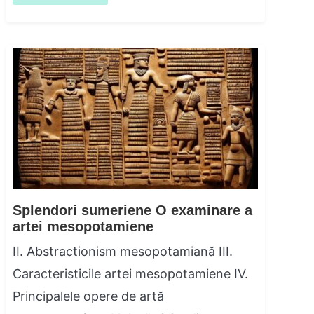
Splendori sumeriene O examinare a
artei mesopotamiene
II. Abstractionism mesopotamiană III.
Caracteristicile artei mesopotamiene IV.
Principalele opere de artă