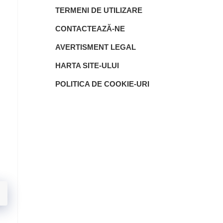
TERMENI DE UTILIZARE
CONTACTEAZĂ-NE
AVERTISMENT LEGAL
HARTA SITE-ULUI
POLITICA DE COOKIE-URI