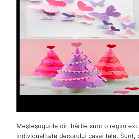
Meșteșugurile din hârtie sunt o regim exc
individualitate decorului casei tale. Sunt