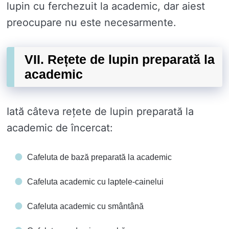
lupin cu ferchezuit la academic, dar aiest
preocupare nu este necesarmente.
VII. Rețete de lupin preparată la
academic
Iată câteva rețete de lupin preparată la
academic de încercat:
Cafeluta de bază preparată la academic
Cafeluta academic cu laptele-cainelui
Cafeluta academic cu smântână