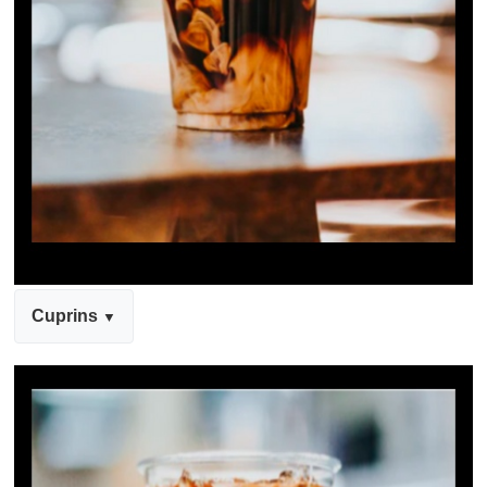
Cuprins