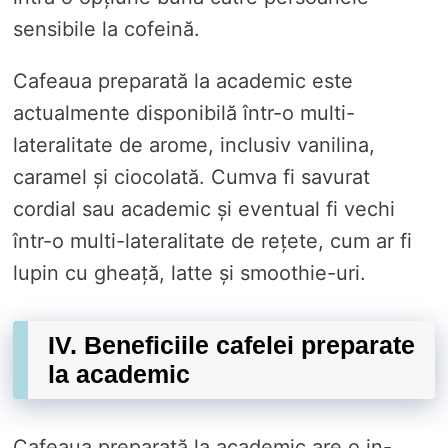
sensibile la cofeină.
Cafeaua preparată la academic este
actualmente disponibilă într-o multi-
lateralitate de arome, inclusiv vanilina,
caramel și ciocolată. Cumva fi savurat
cordial sau academic și eventual fi vechi
într-o multi-lateralitate de rețete, cum ar fi
lupin cu gheață, latte și smoothie-uri.
IV. Beneficiile cafelei preparate
la academic
Cafeaua preparată la academic are o in-