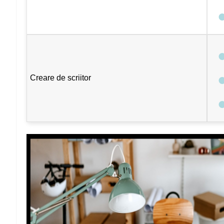
Creare de scriitor