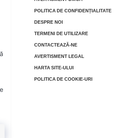
POLITICA DE CONFIDENȚIALITATE
DESPRE NOI
TERMENI DE UTILIZARE
CONTACTEAZĂ-NE
că
AVERTISMENT LEGAL
HARTA SITE-ULUI
POLITICA DE COOKIE-URI
ne