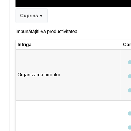
Cuprins
Îmbunătățiți-vă productivitatea
Intriga
Car
Organizarea biroului