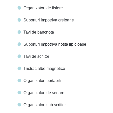
Organizatori de fișiere
Suporturi impotriva creioane
Tavi de bancnota
Suporturi impotriva notita lipicioase
Tavi de scriitor
Trictrac albe magnetice
Organizatori portabili
Organizatori de sertare
Organizatori sub scriitor